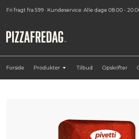
Fri fragt fra 599 · Kundeservice: Alle dage 08.00 - 20.00
Forside
Produkter
Tilbud
Opskrifter