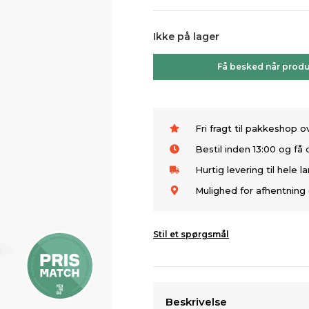
Ikke på lager
Få besked når produ
Fri fragt til pakkeshop 
Bestil inden 13:00 og f
Hurtig levering til hele l
Mulighed for afhentning 
Stil et spørgsmål
Beskrivelse