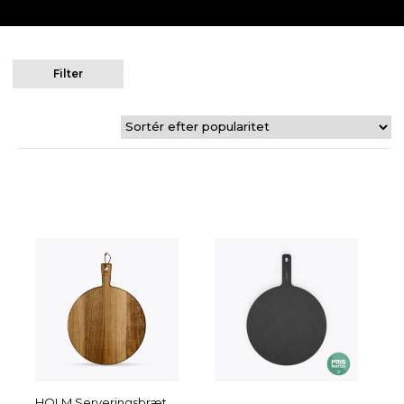
Filter
HOLM Serveringsbræt