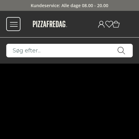
Kundeservice: Alle dage 08.00 - 20.00
0