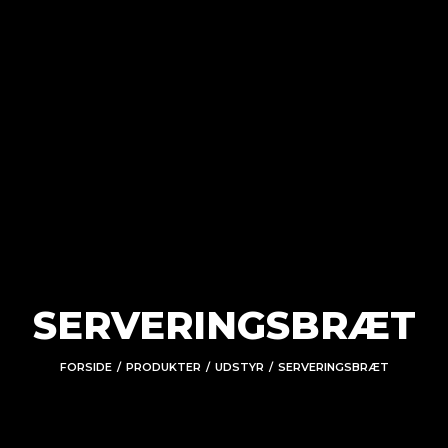
SERVERINGSBRÆT
FORSIDE
PRODUKTER
UDSTYR
SERVERINGSBRÆT
/
/
/