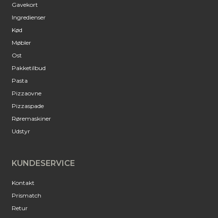
Gavekort
Ingredienser
Kød
Møbler
Ost
Pakketilbud
Pasta
Pizzaovne
Pizzaspade
Røremaskiner
Udstyr
KUNDESERVICE
Kontakt
Prismatch
Retur