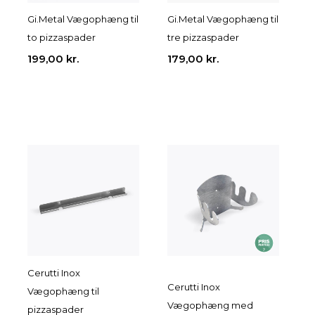
Gi.Metal Vægophæng til
Gi.Metal Vægophæng til
to pizzaspader
tre pizzaspader
199,00
kr.
179,00
kr.
Cerutti Inox
Cerutti Inox
Vægophæng til
Vægophæng med
pizzaspader