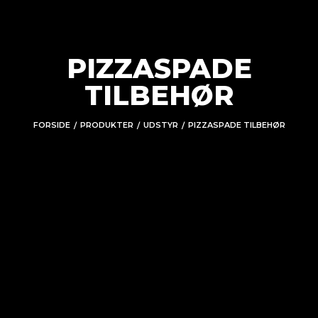
PIZZASPADE
TILBEHØR
FORSIDE
PRODUKTER
UDSTYR
PIZZASPADE TILBEHØR
/
/
/