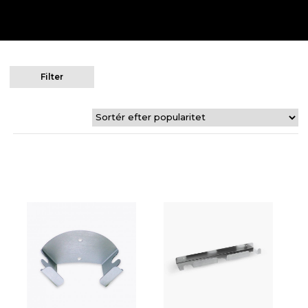
Filter