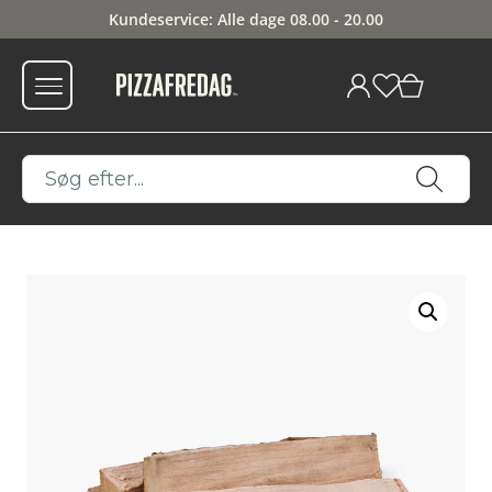
Kundeservice: Alle dage 08.00 - 20.00
0