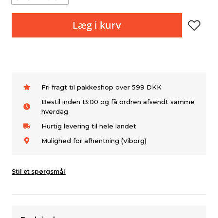
Læg i kurv
Fri fragt til pakkeshop over 599 DKK
Bestil inden 13:00 og få ordren afsendt samme
hverdag
Hurtig levering til hele landet
Mulighed for afhentning (Viborg)
Stil et spørgsmål