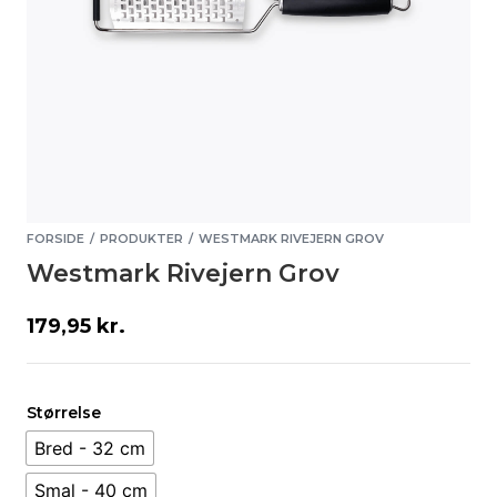
FORSIDE
PRODUKTER
WESTMARK RIVEJERN GROV
/
/
Westmark Rivejern Grov
179,95
kr.
Størrelse
Bred - 32 cm
Smal - 40 cm