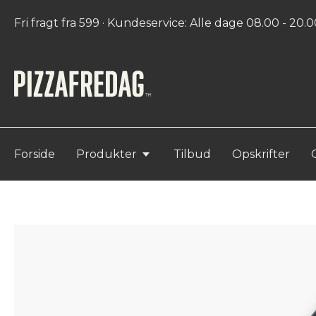
Fri fragt fra 599 · Kundeservice: Alle dage 08.00 - 20.00
Forside
Produkter
Tilbud
Opskrifter