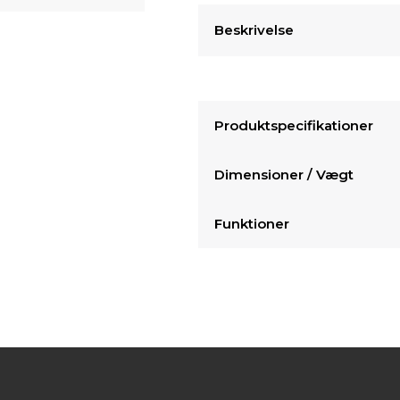
Beskrivelse
Produktspecifikationer
Dimensioner / Vægt
Funktioner