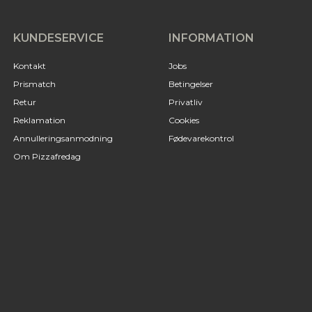
KUNDESERVICE
INFORMATION
Kontakt
Jobs
Prismatch
Betingelser
Retur
Privatliv
Reklamation
Cookies
Annulleringsanmodning
Fødevarekontrol
Om Pizzafredag