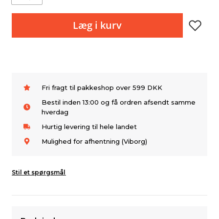
Læg i kurv
Fri fragt til pakkeshop over 599 DKK
Bestil inden 13:00 og få ordren afsendt samme
hverdag
Hurtig levering til hele landet
Mulighed for afhentning (Viborg)
Stil et spørgsmål