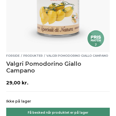
FORSIDE
PRODUKTER
VALGRI POMODORINO GIALLO CAMPANO
/
/
Valgri Pomodorino Giallo
Campano
29,00
kr.
Ikke på lager
Få besked når produktet er på lager