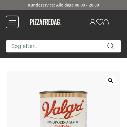
Kundeservice: Alle dage 08.00 - 20.00
0