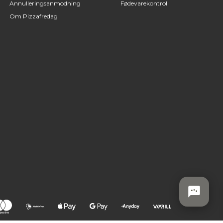
Annulleringsanmodning
Fødevarekontrol
Om Pizzafredag