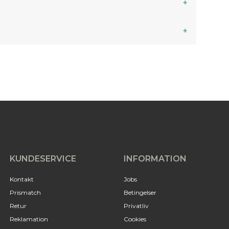
KUNDESERVICE
INFORMATION
Kontakt
Jobs
Prismatch
Betingelser
Retur
Privatliv
Reklamation
Cookies