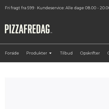
Fri fragt fra 599 · Kundeservice: Alle dage 08.00 - 20.00
Forside
Produkter
Tilbud
Opskrifter