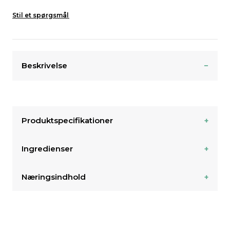
Stil et spørgsmål
Beskrivelse
Produktspecifikationer
Ingredienser
Næringsindhold