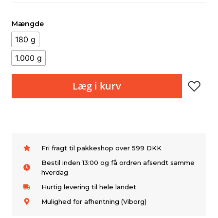
Mængde
180 g
1.000 g
Læg i kurv
Fri fragt til pakkeshop over 599 DKK
Bestil inden 13:00 og få ordren afsendt samme
hverdag
Hurtig levering til hele landet
Mulighed for afhentning (Viborg)