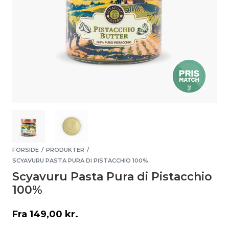
FORSIDE
PRODUKTER
/
/
SCYAVURU PASTA PURA DI PISTACCHIO 100%
Scyavuru Pasta Pura di Pistacchio
100%
Fra
149,00
kr.