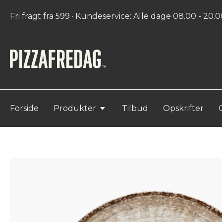
Fri fragt fra 599 · Kundeservice: Alle dage 08.00 - 20.00
Forside
Produkter
Tilbud
Opskrifter