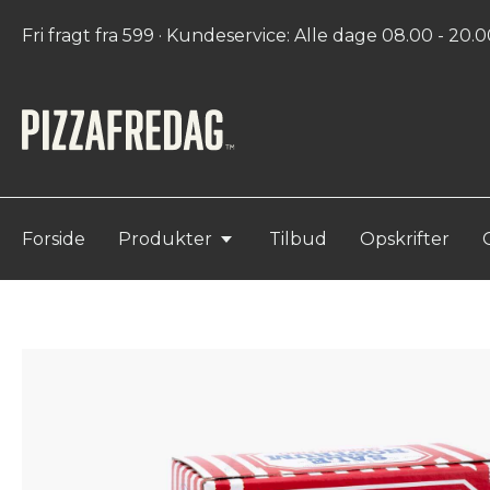
Fri fragt fra 599 · Kundeservice: Alle dage 08.00 - 20.00
Forside
Produkter
Tilbud
Opskrifter