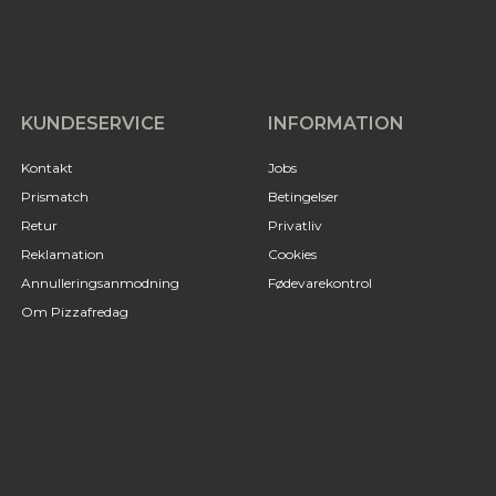
KUNDESERVICE
INFORMATION
Kontakt
Jobs
Prismatch
Betingelser
Retur
Privatliv
Reklamation
Cookies
Annulleringsanmodning
Fødevarekontrol
Om Pizzafredag