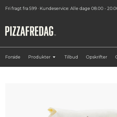
Fri fragt fra 599 · Kundeservice: Alle dage 08.00 - 20.00
Forside
Produkter
Tilbud
Opskrifter