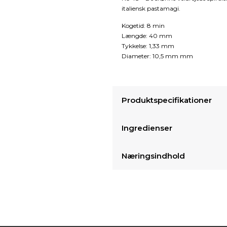
italiensk pastamagi.
Kogetid: 8 min
Længde: 40 mm
Tykkelse: 1,33 mm
Diameter: 10,5 mm mm
Produktspecifikationer
Ingredienser
Næringsindhold