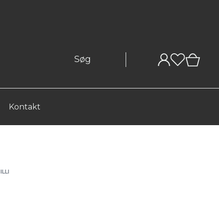
0
Kontakt
LLI