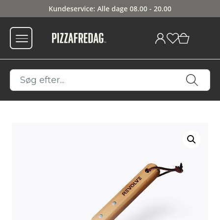
Kundeservice: Alle dage 08.00 - 20.00
0