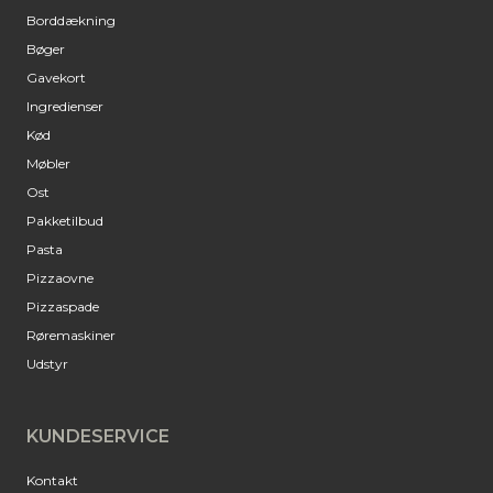
Borddækning
Bøger
Gavekort
Ingredienser
Kød
Møbler
Ost
Pakketilbud
Pasta
Pizzaovne
Pizzaspade
Røremaskiner
Udstyr
KUNDESERVICE
Kontakt