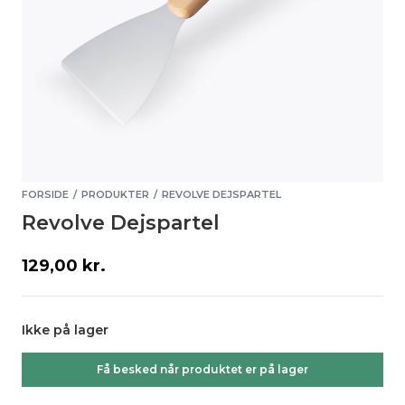
FORSIDE
PRODUKTER
REVOLVE DEJSPARTEL
/
/
Revolve Dejspartel
129,00
kr.
Ikke på lager
Få besked når produktet er på lager