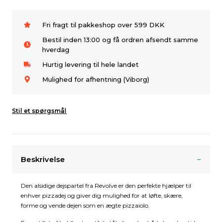
Fri fragt til pakkeshop over 599 DKK
Bestil inden 13:00 og få ordren afsendt samme
hverdag
Hurtig levering til hele landet
Mulighed for afhentning (Viborg)
Stil et spørgsmål
Beskrivelse
Den alsidige dejspartel fra Revolve er den perfekte hjælper til
enhver pizzadej og giver dig mulighed for at løfte, skære,
forme og vende dejen som en ægte pizzaiolo.