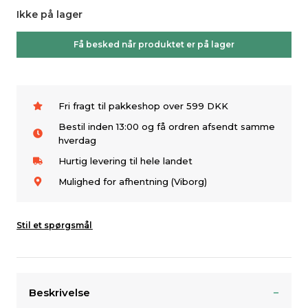
Ikke på lager
Få besked når produktet er på lager
Fri fragt til pakkeshop over 599 DKK
Bestil inden 13:00 og få ordren afsendt samme
hverdag
Hurtig levering til hele landet
Mulighed for afhentning (Viborg)
Stil et spørgsmål
Beskrivelse