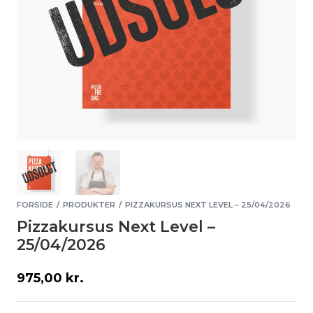
FORSIDE
PRODUKTER
PIZZAKURSUS NEXT LEVEL – 25/04/2026
/
/
Pizzakursus Next Level –
25/04/2026
975,00
kr.