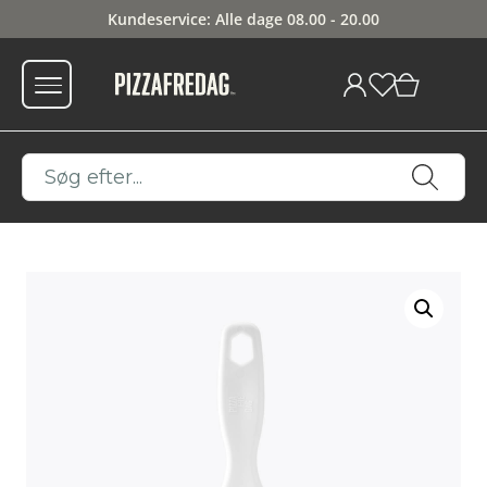
Kundeservice: Alle dage 08.00 - 20.00
0