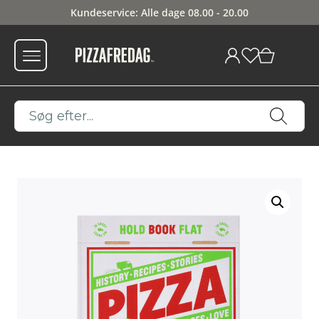
Kundeservice: Alle dage 08.00 - 20.00
0