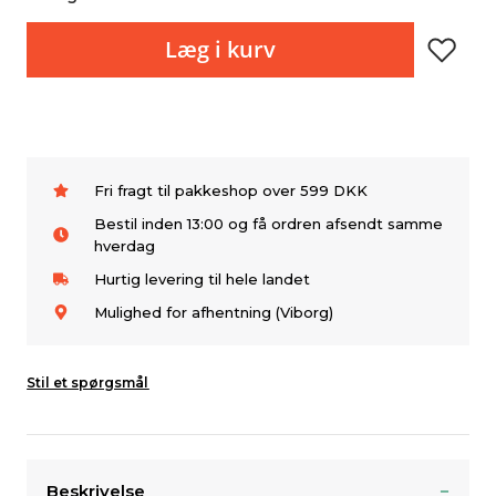
Læg i kurv
Fri fragt til pakkeshop over 599 DKK
Bestil inden 13:00 og få ordren afsendt samme
hverdag
Hurtig levering til hele landet
Mulighed for afhentning (Viborg)
Stil et spørgsmål
Beskrivelse