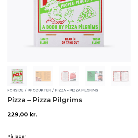
FORSIDE
PRODUKTER
PIZZA – PIZZA PILGRIMS
/
/
Pizza – Pizza Pilgrims
229,00
kr.
På lager