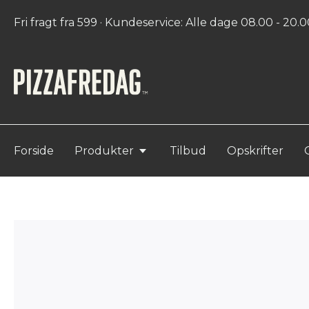
Fri fragt fra 599 · Kundeservice: Alle dage 08.00 - 20.00
Forside
Produkter
Tilbud
Opskrifter