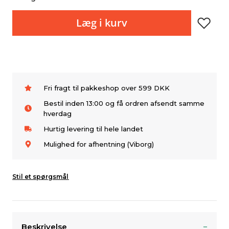
Læg i kurv
Fri fragt til pakkeshop over 599 DKK
Bestil inden 13:00 og få ordren afsendt samme
hverdag
Hurtig levering til hele landet
Mulighed for afhentning (Viborg)
Stil et spørgsmål
Beskrivelse