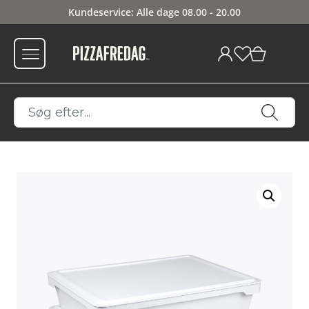
Kundeservice: Alle dage 08.00 - 20.00
0