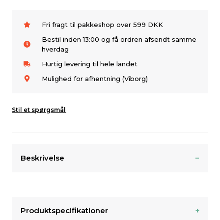
Fri fragt til pakkeshop over 599 DKK
Bestil inden 13:00 og få ordren afsendt samme
hverdag
Hurtig levering til hele landet
Mulighed for afhentning (Viborg)
Stil et spørgsmål
Beskrivelse
Produktspecifikationer