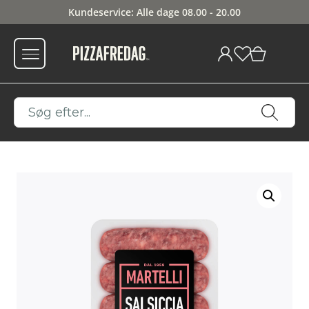
Kundeservice: Alle dage 08.00 - 20.00
0