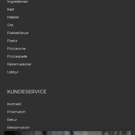
Ingredienser
Kød
Møbler
Ost
Pakketilbud
Pasta
Pizzaovne
Pizzaspade
Røremaskiner
Udstyr
KUNDESERVICE
Kontakt
Prismatch
Retur
Reklamation