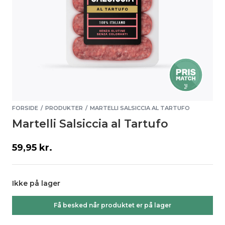
FORSIDE
PRODUKTER
MARTELLI SALSICCIA AL TARTUFO
/
/
Martelli Salsiccia al Tartufo
59,95
kr.
Ikke på lager
Få besked når produktet er på lager