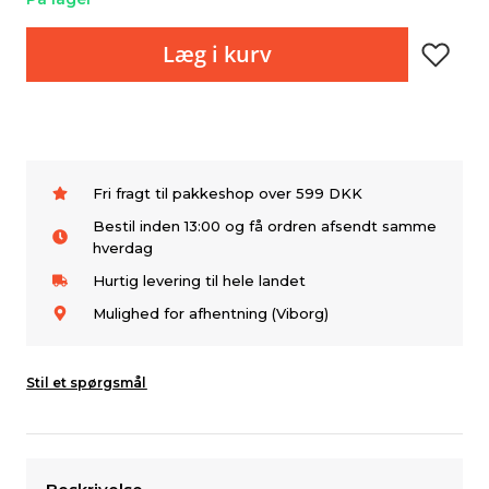
Læg i kurv
Fri fragt til pakkeshop over 599 DKK
Bestil inden 13:00 og få ordren afsendt samme
hverdag
Hurtig levering til hele landet
Mulighed for afhentning (Viborg)
Stil et spørgsmål