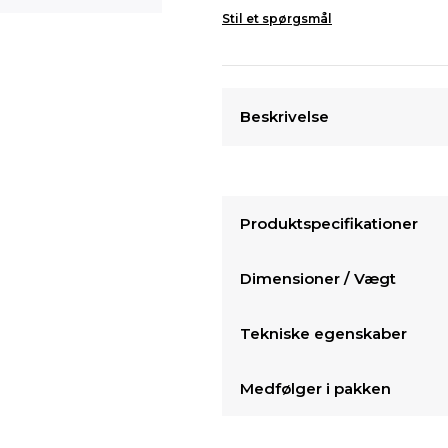
Stil et spørgsmål
Beskrivelse
Produktspecifikationer
Dimensioner / Vægt
Tekniske egenskaber
Medfølger i pakken