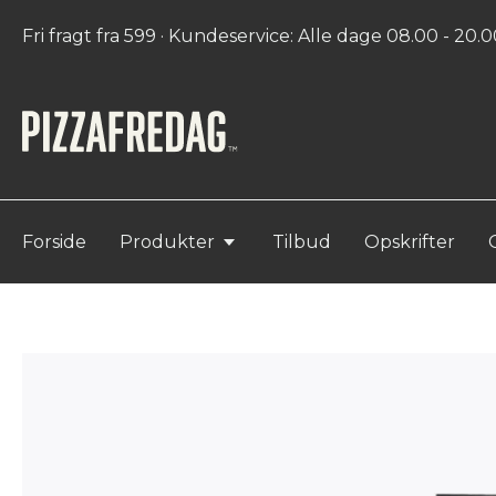
Fri fragt fra 599 · Kundeservice: Alle dage 08.00 - 20.00
Forside
Produkter
Tilbud
Opskrifter