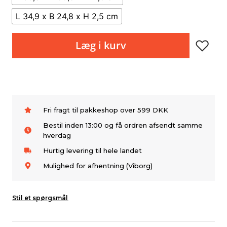
L 34,9 x B 24,8 x H 2,5 cm
Læg i kurv
Fri fragt til pakkeshop over 599 DKK
Bestil inden 13:00 og få ordren afsendt samme
hverdag
Hurtig levering til hele landet
Mulighed for afhentning (Viborg)
Stil et spørgsmål