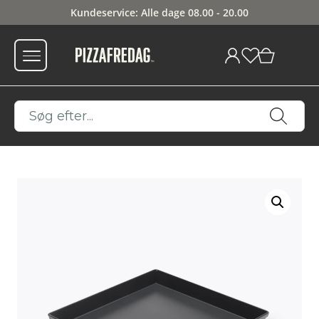
Kundeservice: Alle dage 08.00 - 20.00
0