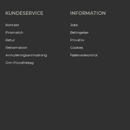
KUNDESERVICE
INFORMATION
Kontakt
Jobs
Prismatch
Betingelser
Retur
Privatliv
Reklamation
Cookies
Annulleringsanmodning
Fødevarekontrol
Om Pizzafredag