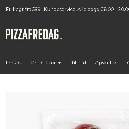
Fri fragt fra 599 · Kundeservice: Alle dage 08.00 - 20.00
Forside
Produkter
Tilbud
Opskrifter