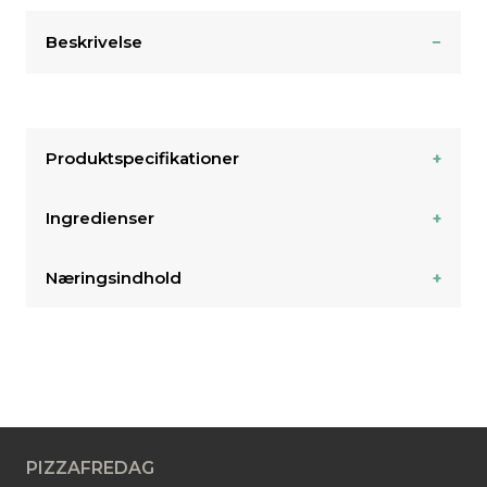
Beskrivelse
Produktspecifikationer
Ingredienser
Næringsindhold
PIZZAFREDAG