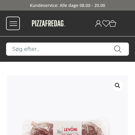
Kundeservice: Alle dage 08.00 - 20.00
0