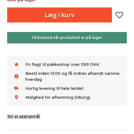
Læg i kurv
Få besked når produktet er på lager
Fri fragt til pakkeshop over 599 DKK
Bestil inden 13:00 og få ordren afsendt samme
hverdag
Hurtig levering til hele landet
Mulighed for afhentning (Viborg)
Stil et spørgsmål