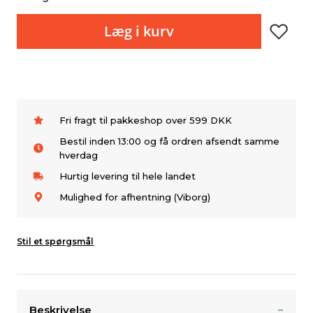
Læg i kurv
Fri fragt til pakkeshop over 599 DKK
Bestil inden 13:00 og få ordren afsendt samme
hverdag
Hurtig levering til hele landet
Mulighed for afhentning (Viborg)
Stil et spørgsmål
Beskrivelse