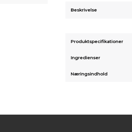
Beskrivelse
Produktspecifikationer
Ingredienser
Næringsindhold