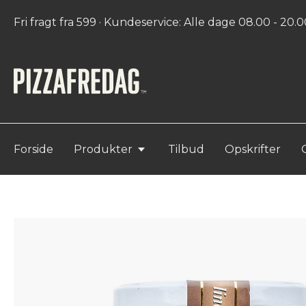
Fri fragt fra 599 · Kundeservice: Alle dage 08.00 - 20.00
Forside
Produkter
Tilbud
Opskrifter