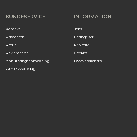
KUNDESERVICE
INFORMATION
Kontakt
Jobs
Prismatch
Betingelser
Retur
Privatliv
Reklamation
Cookies
Annulleringsanmodning
Fødevarekontrol
Om Pizzafredag