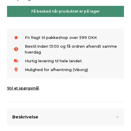
Få besked når produktet er på lager
Fri fragt til pakkeshop over 599 DKK
Bestil inden 13:00 og få ordren afsendt samme
hverdag
Hurtig levering til hele landet
Mulighed for afhentning (Viborg)
Stil et spørgsmål
Beskrivelse