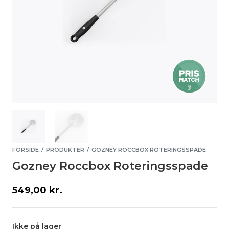
FORSIDE
PRODUKTER
GOZNEY ROCCBOX ROTERINGSSPADE
/
/
Gozney Roccbox Roteringsspade
549,00
kr.
Ikke på lager