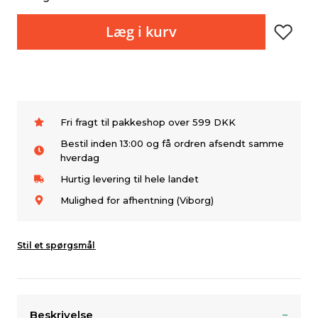
Læg i kurv
Fri fragt til pakkeshop over 599 DKK
Bestil inden 13:00 og få ordren afsendt samme
hverdag
Hurtig levering til hele landet
Mulighed for afhentning (Viborg)
Stil et spørgsmål
Beskrivelse