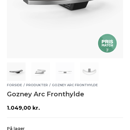
FORSIDE
PRODUKTER
GOZNEY ARC FRONTHYLDE
/
/
Gozney Arc Fronthylde
1.049,00
kr.
På lager