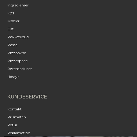
Ingredienser
Kød
Møbler
Ost
Pakketilbud
Pasta
Pizzaovne
Pizzaspade
Røremaskiner
Udstyr
KUNDESERVICE
Kontakt
Prismatch
Retur
Reklamation