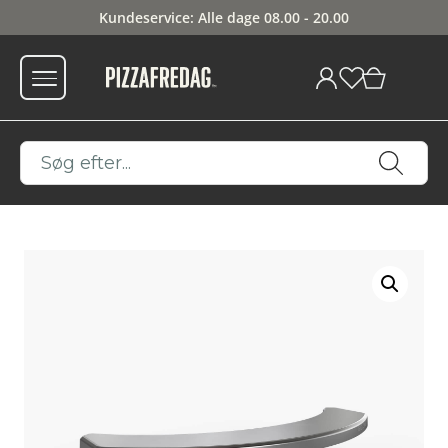
Kundeservice: Alle dage 08.00 - 20.00
0