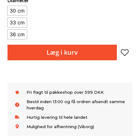
Diameter
30 cm
33 cm
36 cm
Læg i kurv
Fri fragt til pakkeshop over 599 DKK
Bestil inden 13:00 og få ordren afsendt samme
hverdag
Hurtig levering til hele landet
Mulighed for afhentning (Viborg)