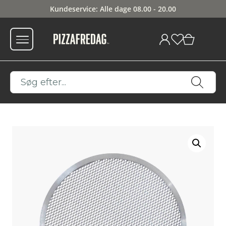
Kundeservice: Alle dage 08.00 - 20.00
0