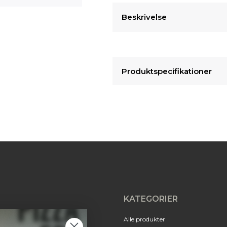
Beskrivelse
Produktspecifikationer
KATEGORIER
Alle produkter