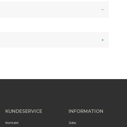
KUNDESERVICE
INFORMATION
Kontakt
Jobs