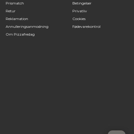
Prismatch
Betingelser
Retur
Privatliv
Reklamation
Cookies
Annulleringsanmodning
Fødevarekontrol
Om Pizzafredag