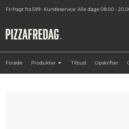
Fri fragt fra 599 · Kundeservice: Alle dage 08.00 - 20.00
Forside
Produkter
Tilbud
Opskrifter