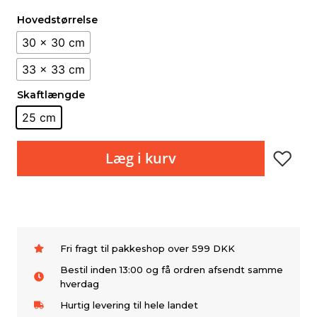
Hovedstørrelse
30 x 30 cm
33 x 33 cm
Skaftlængde
25 cm
Læg i kurv
Fri fragt til pakkeshop over 599 DKK
Bestil inden 13:00 og få ordren afsendt samme
hverdag
Hurtig levering til hele landet