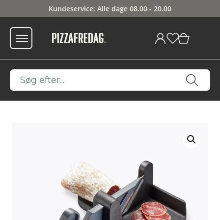
Kundeservice: Alle dage 08.00 - 20.00
0