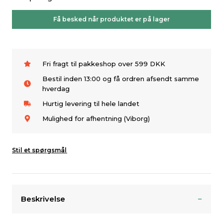
Få besked når produktet er på lager
Fri fragt til pakkeshop over 599 DKK
Bestil inden 13:00 og få ordren afsendt samme
hverdag
Hurtig levering til hele landet
Mulighed for afhentning (Viborg)
Stil et spørgsmål
Beskrivelse