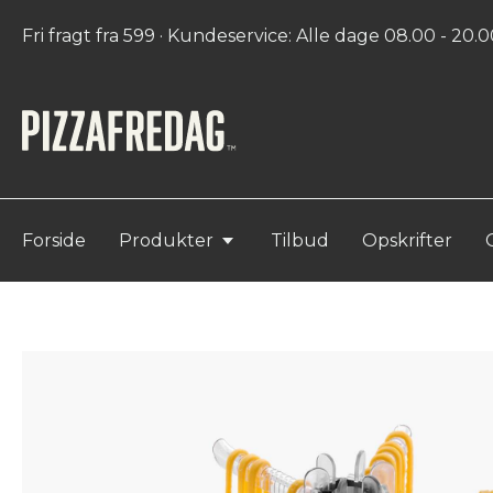
Fri fragt fra 599 · Kundeservice: Alle dage 08.00 - 20.00
Forside
Produkter
Tilbud
Opskrifter