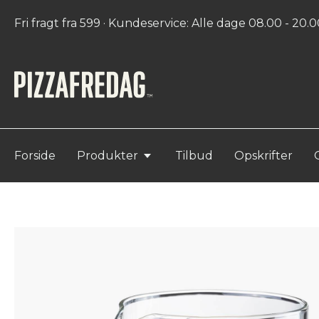
Fri fragt fra 599 · Kundeservice: Alle dage 08.00 - 20.00
Forside
Produkter
Tilbud
Opskrifter