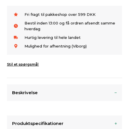
Fri fragt til pakkeshop over 599 DKK
Bestil inden 13:00 og få ordren afsendt samme
hverdag
Hurtig levering til hele landet
Mulighed for afhentning (Viborg)
Stil et spørgsmål
Beskrivelse
Produktspecifikationer