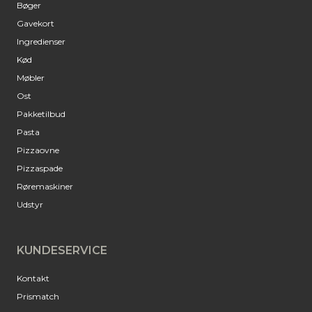
Bøger
Gavekort
Ingredienser
Kød
Møbler
Ost
Pakketilbud
Pasta
Pizzaovne
Pizzaspade
Røremaskiner
Udstyr
KUNDESERVICE
Kontakt
Prismatch