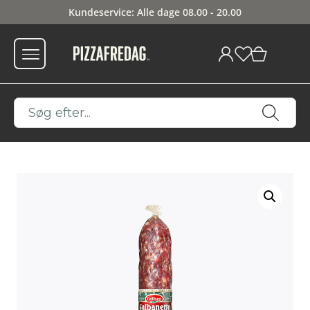
Kundeservice: Alle dage 08.00 - 20.00
0