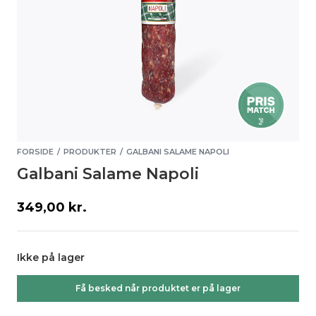
FORSIDE
PRODUKTER
GALBANI SALAME NAPOLI
/
/
Galbani Salame Napoli
349,00
kr.
Ikke på lager
Få besked når produktet er på lager