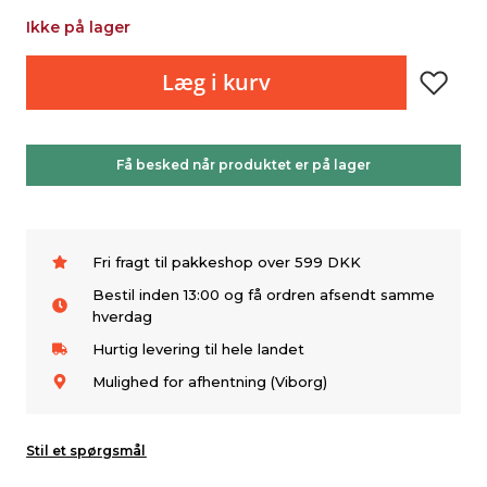
Ikke på lager
Læg i kurv
Få besked når produktet er på lager
Fri fragt til pakkeshop over 599 DKK
Bestil inden 13:00 og få ordren afsendt samme
hverdag
Hurtig levering til hele landet
Mulighed for afhentning (Viborg)
Stil et spørgsmål