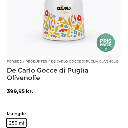
FORSIDE
PRODUKTER
DE CARLO GOCCE DI PUGLIA OLIVENOLIE
/
/
De Carlo Gocce di Puglia
Olivenolie
399,95
kr.
Mængde
250 ml