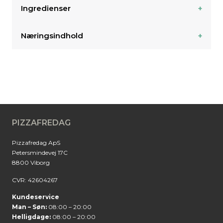
Ingredienser
Næringsindhold
PIZZAFREDAG
Pizzafredag ApS
Petersmindevej 17C
8800 Viborg
CVR: 42604267
Kundeservice
Man – Søn:
08:00 – 20:00
Helligdage:
08:00 – 20:00