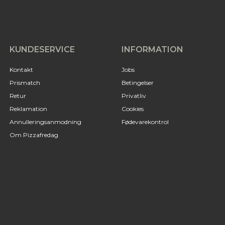
KUNDESERVICE
INFORMATION
Kontakt
Jobs
Prismatch
Betingelser
Retur
Privatliv
Reklamation
Cookies
Annulleringsanmodning
Fødevarekontrol
Om Pizzafredag