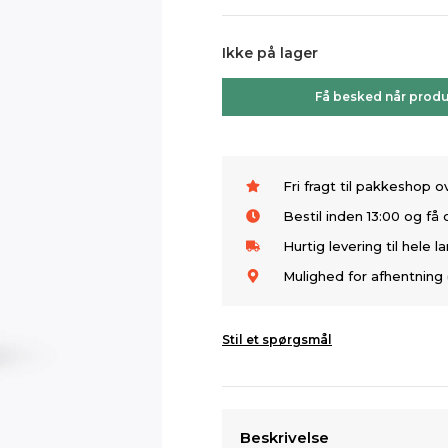
Ikke på lager
Få besked når produ
Fri fragt til pakkeshop 
Bestil inden 13:00 og f
Hurtig levering til hele l
Mulighed for afhentning 
Stil et spørgsmål
Beskrivelse