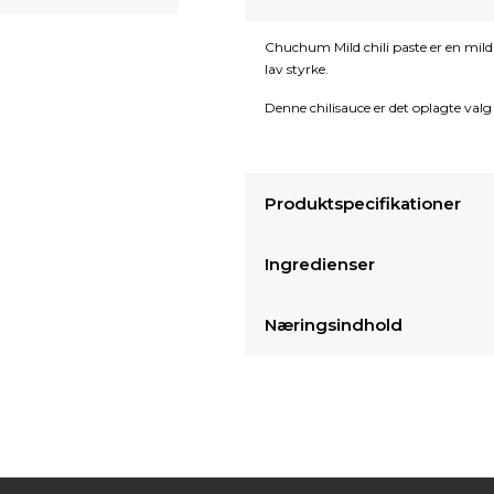
Chuchum Mild chili paste er en mild 
lav styrke.
Denne chilisauce er det oplagte valg
Produktspecifikationer
Ingredienser
Næringsindhold