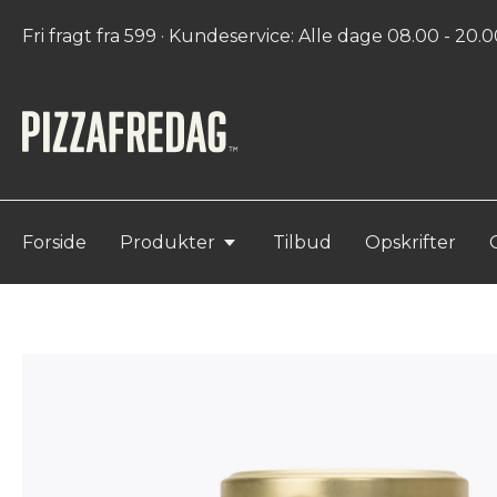
Fri fragt fra 599 · Kundeservice: Alle dage 08.00 - 20.00
Forside
Produkter
Tilbud
Opskrifter