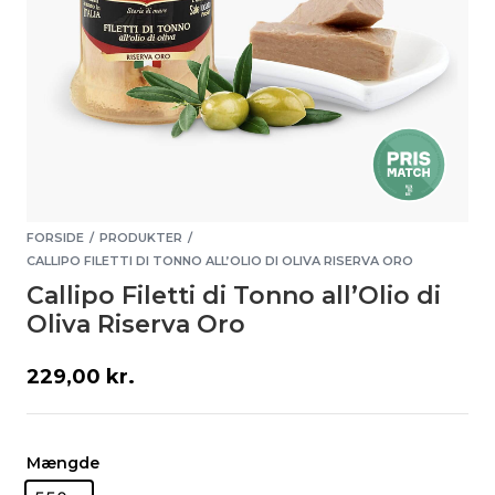
FORSIDE
PRODUKTER
/
/
CALLIPO FILETTI DI TONNO ALL’OLIO DI OLIVA RISERVA ORO
Callipo Filetti di Tonno all’Olio di
Oliva Riserva Oro
229,00
kr.
Mængde