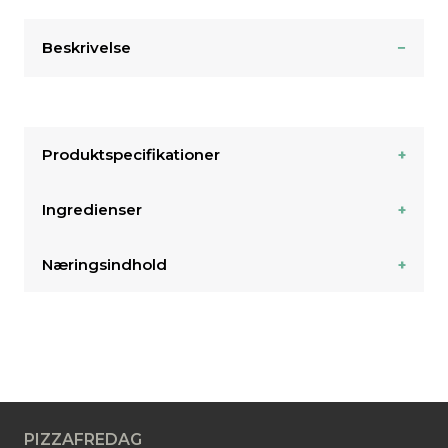
Beskrivelse
Produktspecifikationer
Ingredienser
Næringsindhold
PIZZAFREDAG