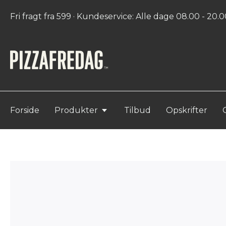
Fri fragt fra 599 · Kundeservice: Alle dage 08.00 - 20.00
Forside
Produkter
Tilbud
Opskrifter