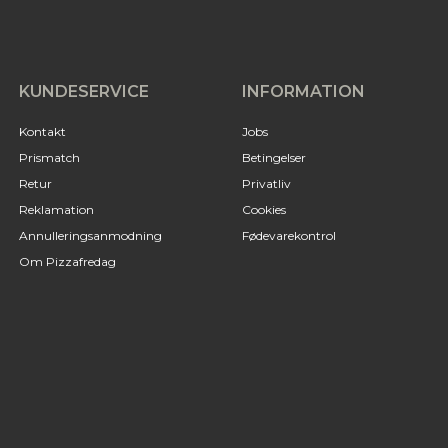
KUNDESERVICE
INFORMATION
Kontakt
Jobs
Prismatch
Betingelser
Retur
Privatliv
Reklamation
Cookies
Annulleringsanmodning
Fødevarekontrol
Om Pizzafredag