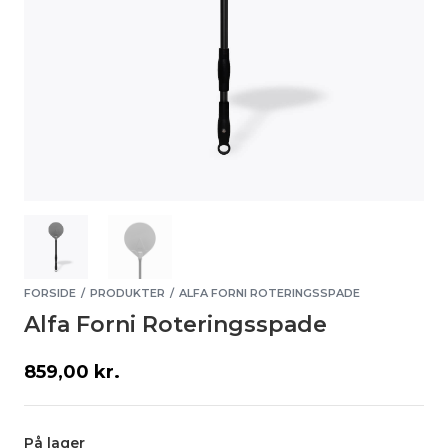
FORSIDE
PRODUKTER
ALFA FORNI ROTERINGSSPADE
/
/
Alfa Forni Roteringsspade
859,00
kr.
På lager