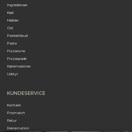
Ingredienser
Kød
Møbler
Ost
Pakketilbud
Pasta
Pizzaovne
Pizzaspade
Røremaskiner
Udstyr
KUNDESERVICE
Kontakt
Prismatch
Retur
Reklamation