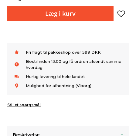
Læg i kurv
Fri fragt til pakkeshop over 599 DKK
Bestil inden 13:00 og få ordren afsendt samme
hverdag
Hurtig levering til hele landet
Mulighed for afhentning (Viborg)
Stil et spørgsmål
Beskrivelse