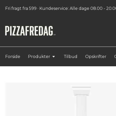
Fri fragt fra 599 · Kundeservice: Alle dage 08.00 - 20.00
Forside
Produkter
Tilbud
Opskrifter