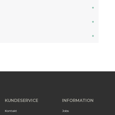
KUNDESERVICE
INFORMATION
Kontakt
Jobs