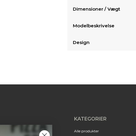
Dimensioner / Vægt
Modelbeskrivelse
Design
KATEGORIER
Alle produkter