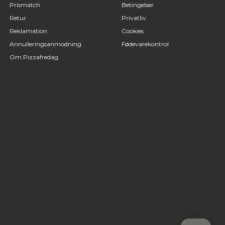
Prismatch
Betingelser
Retur
Privatliv
Reklamation
Cookies
Annulleringsanmodning
Fødevarekontrol
Om Pizzafredag