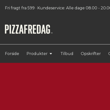
Fri fragt fra 599 · Kundeservice: Alle dage 08.00 - 20.00
Forside
Produkter
Tilbud
Opskrifter