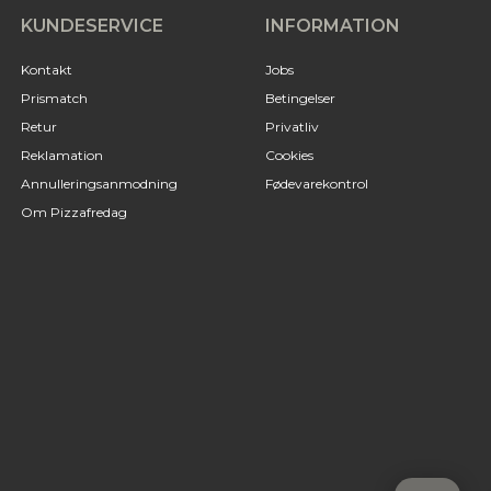
KUNDESERVICE
INFORMATION
Kontakt
Jobs
Prismatch
Betingelser
Retur
Privatliv
Reklamation
Cookies
Annulleringsanmodning
Fødevarekontrol
Om Pizzafredag