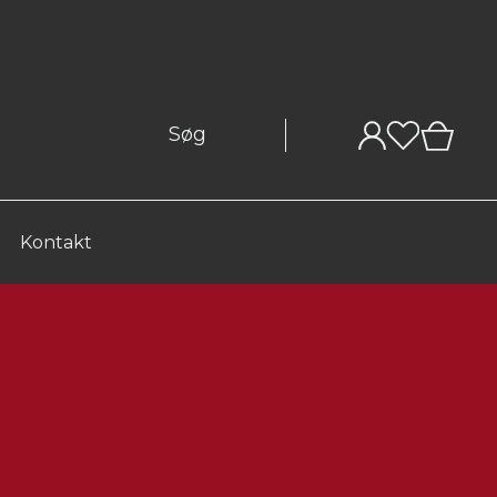
0
Kontakt