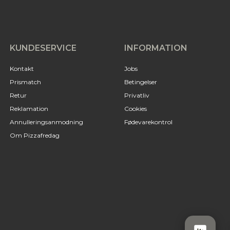
KUNDESERVICE
INFORMATION
Kontakt
Jobs
Prismatch
Betingelser
Retur
Privatliv
Reklamation
Cookies
Annulleringsanmodning
Fødevarekontrol
Om Pizzafredag