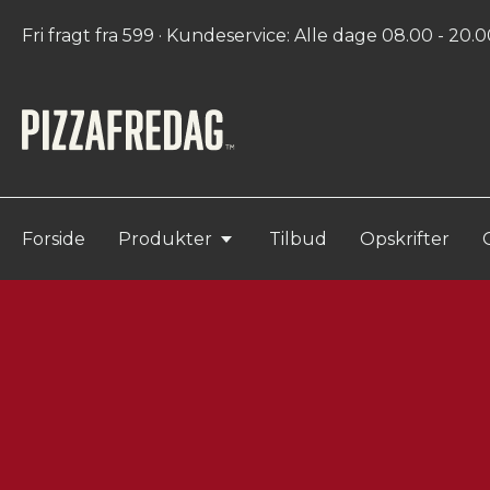
Fri fragt fra 599 · Kundeservice: Alle dage 08.00 - 20.00
Forside
Produkter
Tilbud
Opskrifter