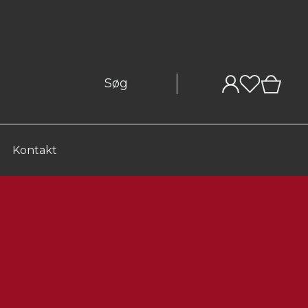
0
Kontakt