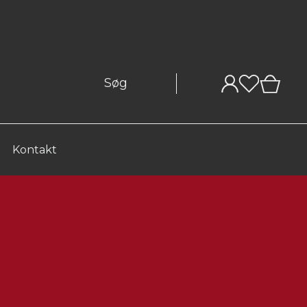
0
Kontakt