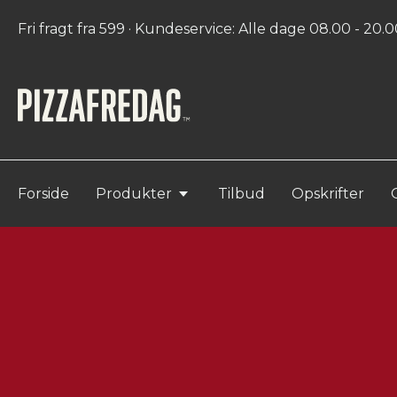
Fri fragt fra 599 · Kundeservice: Alle dage 08.00 - 20.00
Forside
Produkter
Tilbud
Opskrifter