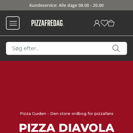
Kundeservice: Alle dage 08.00 - 20.00
0
Pizza Guiden - Den store ordbog for pizzafans
PIZZA DIAVOLA