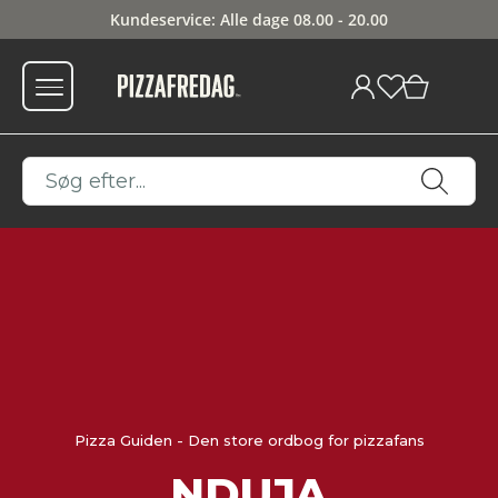
Kundeservice: Alle dage 08.00 - 20.00
0
Pizza Guiden - Den store ordbog for pizzafans
NDUJA