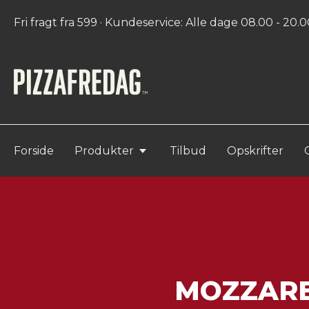
Fri fragt fra 599 · Kundeservice: Alle dage 08.00 - 20.00
Forside
Produkter
Tilbud
Opskrifter
MOZZARE