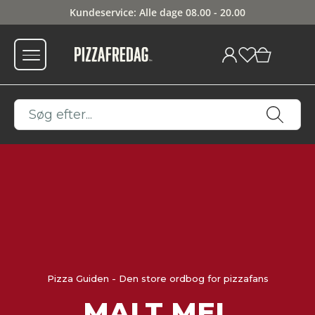
Kundeservice: Alle dage 08.00 - 20.00
0
Pizza Guiden - Den store ordbog for pizzafans
MALT MEL